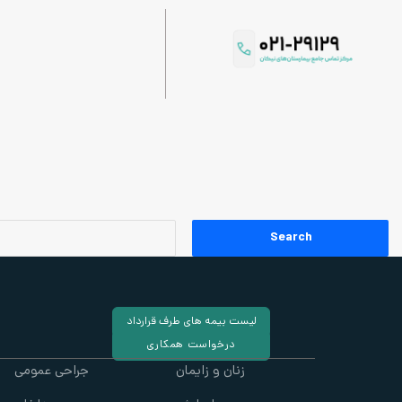
لیست بیمه های طرف قرارداد
درخواست همکاری
زنان و زایمان
جراحی عمومی