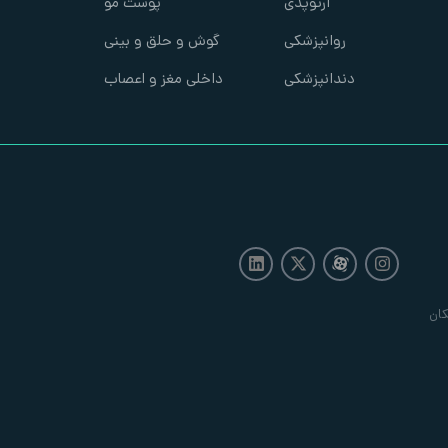
ارتوپدی
پوست مو
روانپزشکی
گوش و حلق و بینی
دندانپزشکی
داخلی مغز و اعصاب
ان