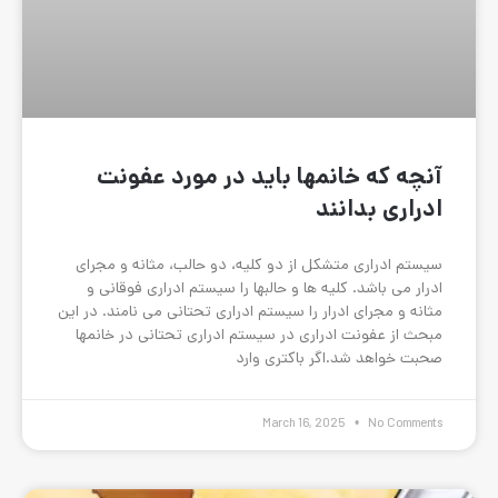
ها باید در مورد عفونت
 از دو کلیه، دو حالب، مثانه و مجرای
 ها و حالبها را سیستم ادراری فوقانی و
 را سیستم ادراری تحتانی می نامند. در این
ری در سیستم ادراری تحتانی در خانمها
 باکتری وارد
March 16,