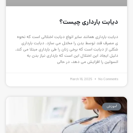
ری چیست؟
د سایر انواع دیابت اختلالی است که نحوه
دن را مختل می سازد. دیابت بارداری
ه برخی زنان را طی بارداری مبتلا می کند.
ال این است که بارداری نیاز بدن به
می دهد، در حالی
March 16,