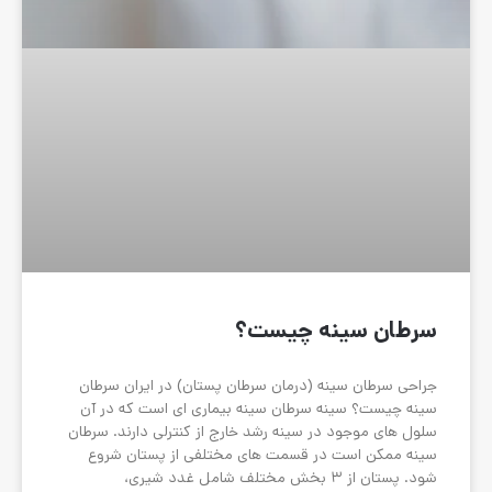
 چیست؟
(درمان سرطان پستان) در ایران سرطان
رطان سینه بیماری ای است که در آن
سینه رشد خارج از کنترلی دارند. سرطان
 قسمت های مختلفی از پستان شروع