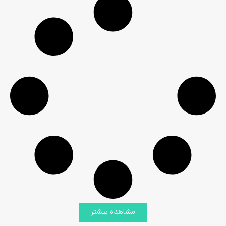
مشاهده بیشتر