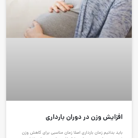
ر دوران بارداری
رداری اصلا زمان مناسبی برای کاهش وزن