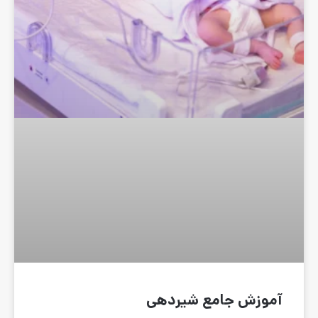
 شیردهی