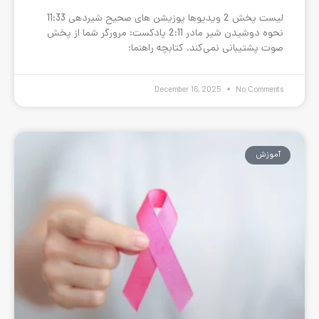
لیست پخش 2 ویدیوها پوزیشن های صحیح شیردهی 11:33
نحوه‌ دوشیدن شیر مادر 2:11 پادکست: مرورگر شما از پخش
ند. کتابچه راهنما:
December 16,