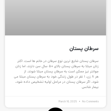
رین نوع سرطان در خانم ها است. اکثر
زنان مبتلا به سرطان پستان بالای ۵۰ سال سن دارند، اما زنان
ت به سرطان پستان مبتلا شوند. از
 نفر در طول زندگی خود به سرطان پستان مبتلا می
تان در مراحل اولیه تشخیص داده شود،
March 16,