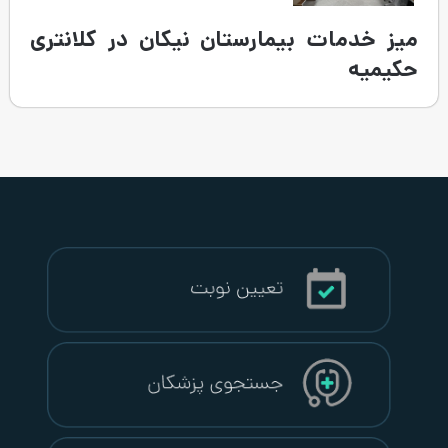
مارستان نیکان در کلانتری