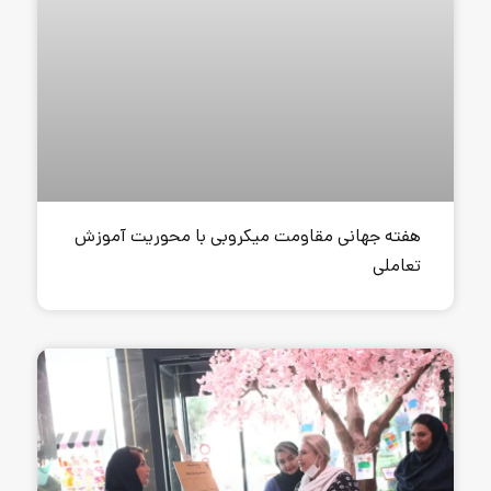
اومت میکروبی با محوریت آموزش