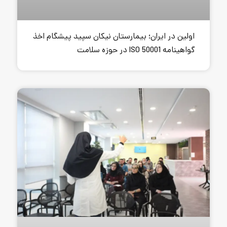
؛ بیمارستان نیکان سپید پیشگام اخذ