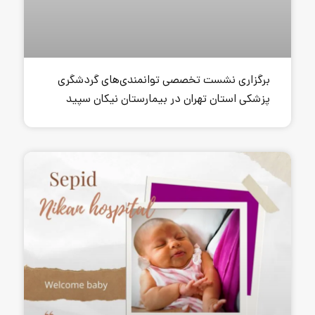
تخصصی توانمندی‌های گردشگری
ران در بیمارستان نیکان سپید