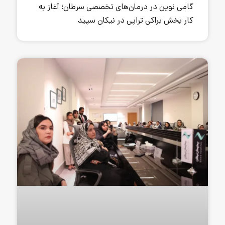
رمان‌های تخصصی سرطان؛ آغاز به
تراپی در نیکان سپید