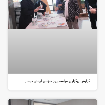
مراسم روز جهانی ایمنی بیمار