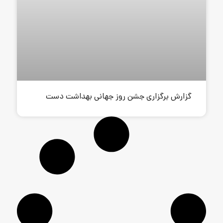
 جشن روز جهانی بهداشت دست