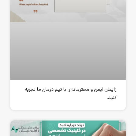
حترمانه را با تیم درمان ما تجربه