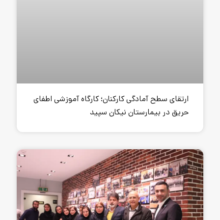
دگی کارکنان؛ کارگاه آموزشی اطفای
تان نیکان سپید