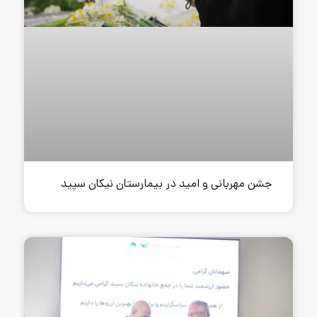
امید در بیمارستان نیکان سپید