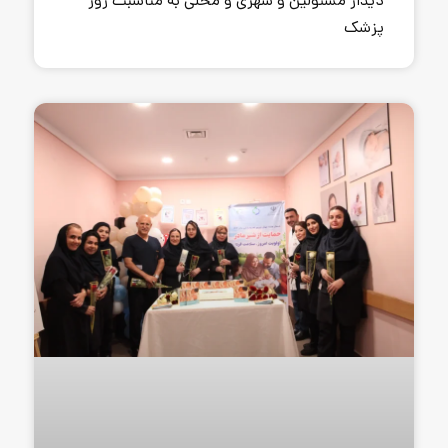
و شهری و محلی به مناسبت روز