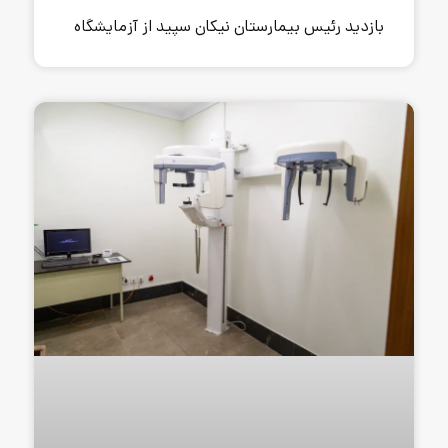
مارستان نیکان سپید از آزمایشگاه