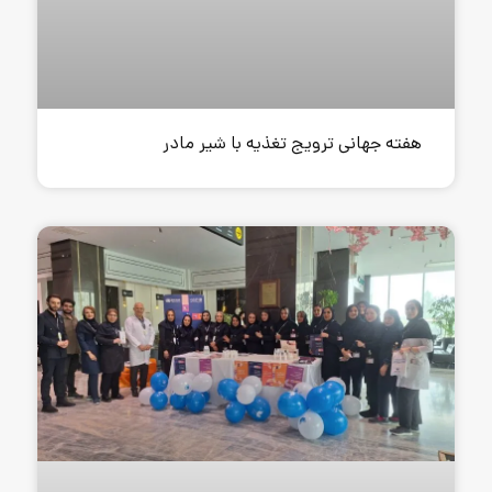
یج تغذیه با شیر مادر