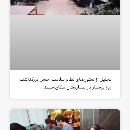
‌های نظام سلامت؛ جشن بزرگداشت
بیمارستان نیکان سپید