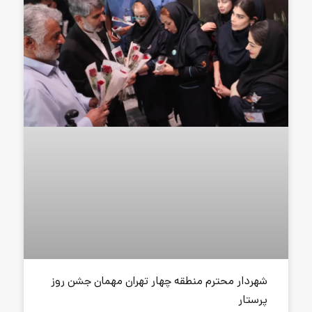
منطقه چهار تهران مهمان جشن روز