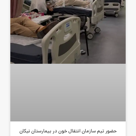
ن انتقال خون در بیمارستان نیکان