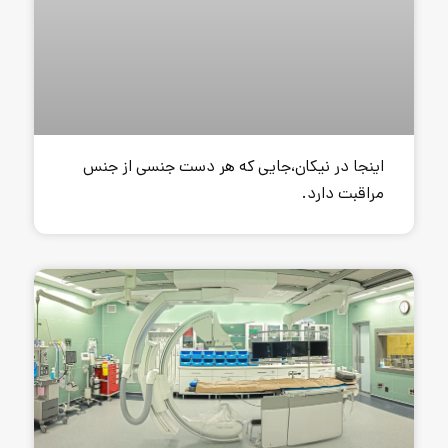
ن،جایی که هر دست جنسی از جنس