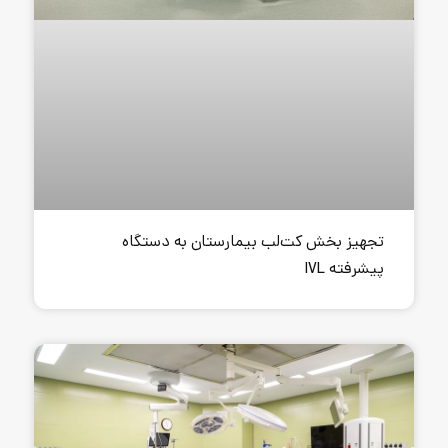
لب بیمارستان به دستگاه