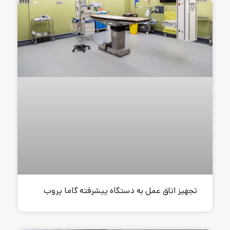
 به دستگاه پیشرفته گاما پروب