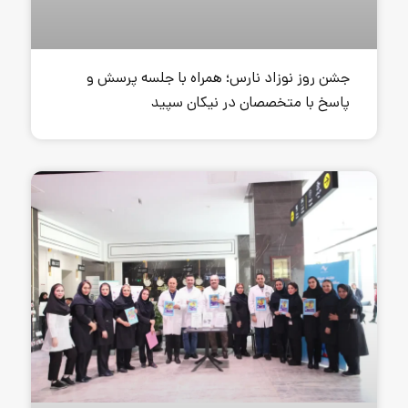
نارس؛ همراه با جلسه پرسش و
ان در نیکان سپید